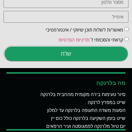
מאשר/ת לשלוח תוכן שיווקי / אינפורמטיבי
קראתי והסכמתי ל
מדיניות הפרטיות
שלח
מה בלרנקה
סיור טעימות בירה מקומית מהחבית בלרנקה
שייט במפרץ לרנקה
הסעות משדה התעופה בלרנקה עד למלון
שייט בזמן השקיעה בלרנקה כולל כוס יין
יום טיול מלרנקה לפמגוסטה ועיר הרפאים