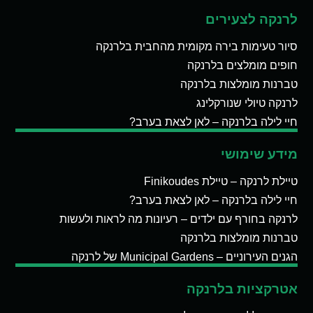
לרנקה לצעירים
סיור טעימות בירה מקומית מהחבית בלרנקה
חופים מומלצים בלרנקה
טברנות מומלצות בלרנקה
לרנקה טיולי שנורקלינג
חיי לילה בלרנקה – לאן לצאת בערב?
מידע שימושי
טיילת לרנקה – טיילת Finikoudes
חיי לילה בלרנקה – לאן לצאת בערב?
לרנקה בחורף עם ילדים – רעיונות מה לראות ולעשות
טברנות מומלצות בלרנקה
הגנים העירוניים – Municipal Gardens של לרנקה
אטרקציות בלרנקה