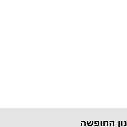
נון החופשה