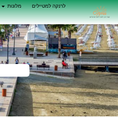
לרנקה למטיילים
מלונות