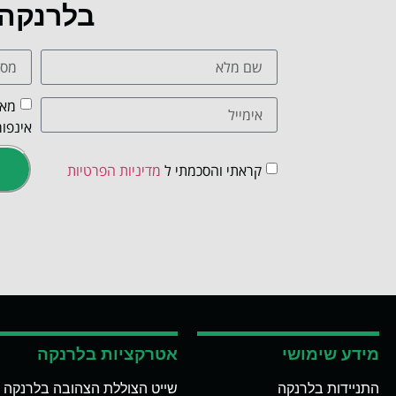
בלרנקה
מאש
אינפור
קראתי והסכמתי ל
מדיניות הפרטיות
מידע שימושי
אטרקציות בלרנקה
התניידות בלרנקה
שייט הצוללת הצהובה בלרנקה