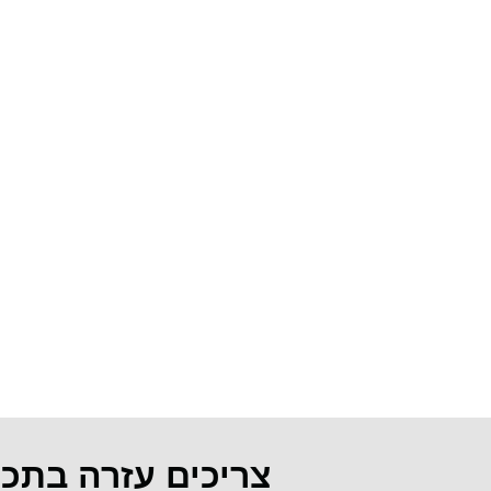
צריכים עזרה בתכ