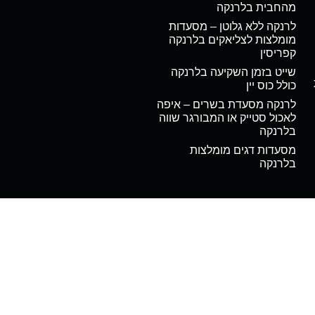
מהחבית בלרנקה
לרנקה ללא גלוטן – מסעדות
מומלצות לצליאקים בלרנקה
קפריסין
שייט בזמן השקיעה בלרנקה
כולל כוס יין
לרנקה מסעדת בשרים – איפה
לאכול סטייק או המבורגר שווה
בלרנקה
מסעדות דגים מומלצות
בלרנקה