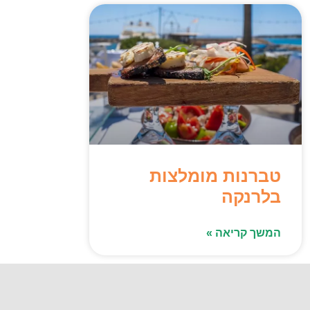
טברנות מומלצות
בלרנקה
המשך קריאה »