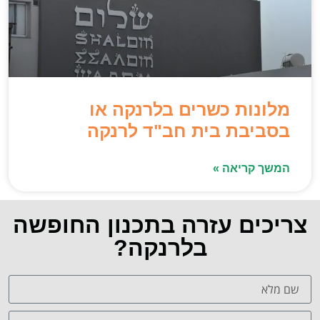
מלונות כשרים בלרנקה או
בסביבת בית חב"ד לרנקה
המשך קריאה »
צריכים עזרה בתכנון החופשה
בלרנקה?