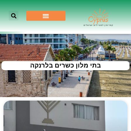
בתי מלון כשרים בלרנקה