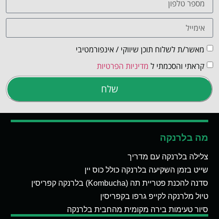
מאשר/ת לשלוח תוכן שיווקי / אינפורמטיבי
קראתי והסכמתי ל
מדיניות הפרטיות
שלח
מה בלרנקה
צלילה בלרנקה עם מדריך
שייט בזמן השקיעה בלרנקה כולל כוס יין
סדנה להכנת פטריית תה (Kombucha) בלרנקה קפריסין
טיול מלרנקה לקייפ גרפו בקפריסין
סיור טעימות בירה מקומית מהחבית בלרנקה