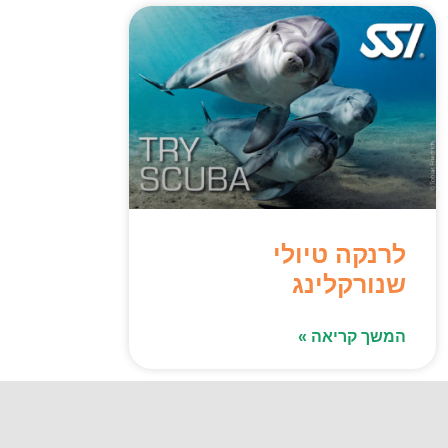
לרנקה טיולי
שנורקלינג
המשך קריאה »