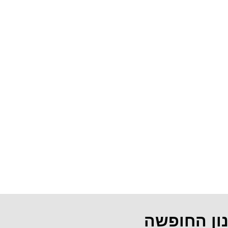
נון החופשה