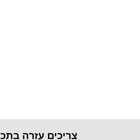
צריכים עזרה בתכ