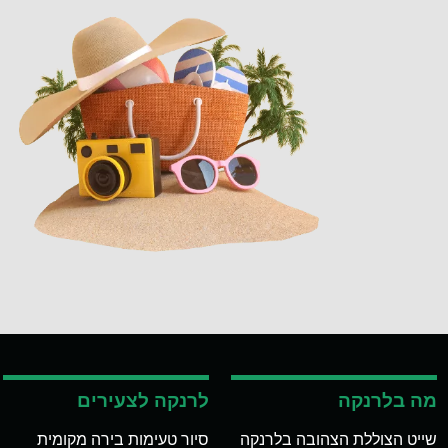
מה בלרנקה
לרנקה לצעירים
שייט הצוללת הצהובה בלרנקה
סיור טעימות בירה מקומית