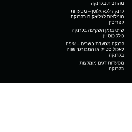
מהחבית בלרנקה
לרנקה ללא גלוטן – מסעדות
מומלצות לצליאקים בלרנקה
קפריסין
שייט בזמן השקיעה בלרנקה
כולל כוס יין
לרנקה מסעדת בשרים – איפה
לאכול סטייק או המבורגר שווה
בלרנקה
מסעדות דגים מומלצות
בלרנקה