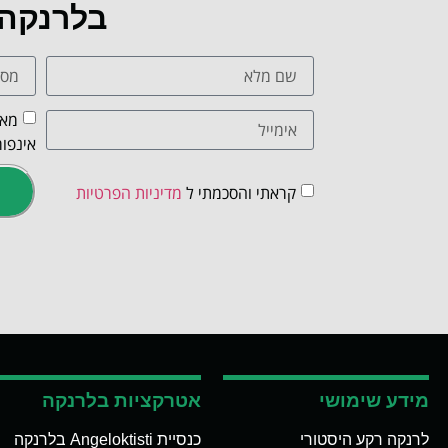
בלרנקה
מאש
אינפור
קראתי והסכמתי ל
מדיניות הפרטיות
מידע שימושי
אטרקציות בלרנקה
לרנקה רקע היסטורי
כנסיית Angeloktisti בלרנקה