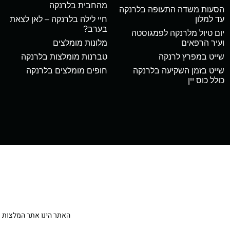
מהחבית בלרנקה
הסעות משדה התעופה בלרנקה
עד למלון
חיי לילה בלרנקה – לאן לצאת
בערב?
יום טיול מלרנקה לפמגוסטה
ועיר הרפאים
מלונות מומלצים
שייט במפרץ לרנקה
טברנות מומלצות בלרנקה
שייט בזמן השקיעה בלרנקה
חופים מומלצים בלרנקה
כולל כוס יין
האתר הינו אתר המלצות מטיילי