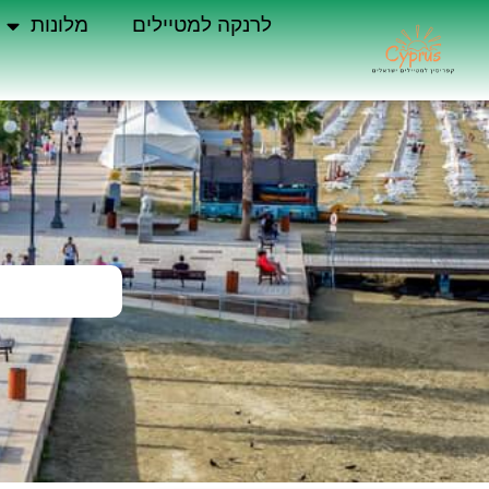
לרנקה למטיילים
מלונות