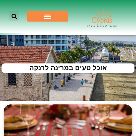
אוכל טעים במרינה לרנקה