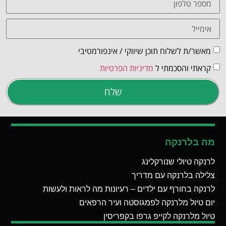
מאשר/ת לשלוח תוכן שיווקי / אינפורמטיבי
קראתי והסכמתי ל
מדיניות הפרטיות
שלח
מה בלרנקה
לרנקה טיולי שנורקלינג
צלילה בלרנקה עם מדריך
לרנקה בחורף עם ילדים – רעיונות מה לראות ולעשות
יום טיול מלרנקה לפמגוסטה ועיר הרפאים
טיול מלרנקה לקייפ גרפו בקפריסין