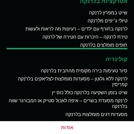
אטרקציות בלרנקה
שייט במפרץ לרנקה
טיולי ג׳יפים מלרנקה
לרנקה בחורף עם ילדים – רעיונות מה לראות ולעשות
טירת לרנקה – היכרות עם הטירה של לרנקה
חופים מומלצים בלרנקה
קולינריה
סיור טעימות בירה מקומית מהחבית בלרנקה
לרנקה ללא גלוטן – מסעדות מומלצות לצליאקים בלרנקה
קפריסין
שייט בזמן השקיעה בלרנקה כולל כוס יין
לרנקה מסעדת בשרים – איפה לאכול סטייק או המבורגר שווה
בלרנקה
מסעדות דגים מומלצות בלרנקה
אודות