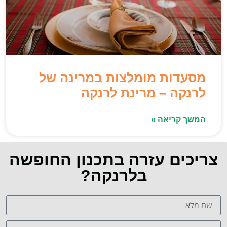
מסעדות מומלצות במרינה של
לרנקה – מרינת לרנקה
המשך קריאה »
צריכים עזרה בתכנון החופשה
בלרנקה?