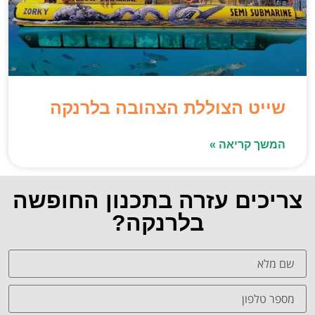
שייט הצוללת הצהובה בלרנקה
המשך קריאה »
צריכים עזרה בתכנון החופשה
בלרנקה?