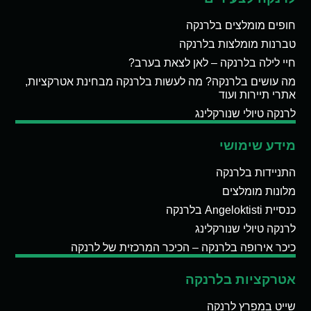
חופים מומלצים בלרנקה
טברנות מומלצות בלרנקה
חיי לילה בלרנקה – לאן לצאת בערב?
מה עושים בלרנקה? מה לעשות בלרנקה מבחינת אטרקציות,
אתרי תיירות ועוד
לרנקה טיולי שנורקלינג
מידע שימושי
התניידות בלרנקה
מלונות מומלצים
כנסיית Angeloktisti בלרנקה
לרנקה טיולי שנורקלינג
כיכר אירופה בלרנקה – הכיכר המרכזית של לרנקה
אטרקציות בלרנקה
שייט במפרץ לרנקה