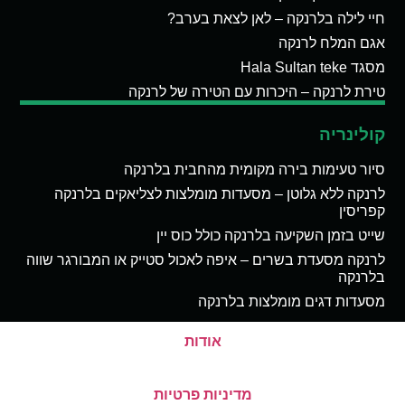
חיי לילה בלרנקה – לאן לצאת בערב?
אגם המלח לרנקה
מסגד Hala Sultan teke
טירת לרנקה – היכרות עם הטירה של לרנקה
קולינריה
סיור טעימות בירה מקומית מהחבית בלרנקה
לרנקה ללא גלוטן – מסעדות מומלצות לצליאקים בלרנקה
קפריסין
שייט בזמן השקיעה בלרנקה כולל כוס יין
לרנקה מסעדת בשרים – איפה לאכול סטייק או המבורגר שווה
בלרנקה
מסעדות דגים מומלצות בלרנקה
אודות
מדיניות פרטיות