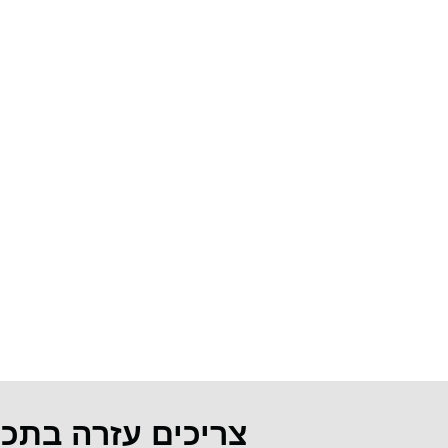
צריכים עזרה בתכ