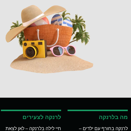
מה בלרנקה
לרנקה לצעירים
לרנקה בחורף עם ילדים –
חיי לילה בלרנקה – לאן לצאת