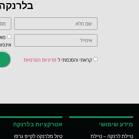
בלרנקה
מאש
אינפור
קראתי והסכמתי ל
מדיניות הפרטיות
מידע שימושי
אטרקציות בלרנקה
טיילת לרנקה – טיילת
טיול מלרנקה לקייפ גרפו