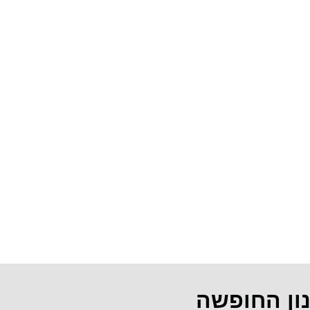
נון החופשה