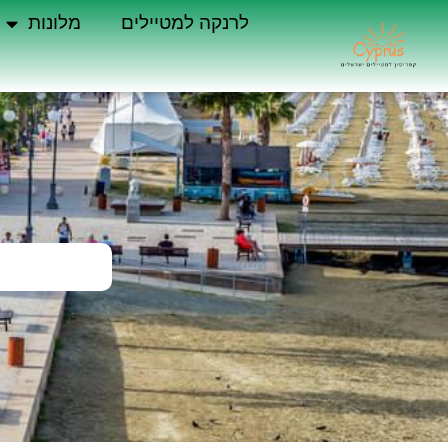
לרנקה למטיילים
מלונות