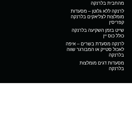
מהחבית בלרנקה
לרנקה ללא גלוטן – מסעדות
מומלצות לצליאקים בלרנקה
קפריסין
שייט בזמן השקיעה בלרנקה
כולל כוס יין
לרנקה מסעדת בשרים – איפה
לאכול סטייק או המבורגר שווה
בלרנקה
מסעדות דגים מומלצות
בלרנקה