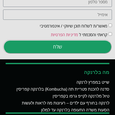
מאשר/ת לשלוח תוכן שיווקי / אינפורמטיבי
קראתי והסכמתי ל
מדיניות הפרטיות
שלח
מה בלרנקה
שייט במפרץ לרנקה
סדנה להכנת פטריית תה (Kombucha) בלרנקה קפריסין
טיול מלרנקה לקייפ גרפו בקפריסין
לרנקה בחורף עם ילדים – רעיונות מה לראות ולעשות
הסעות משדה התעופה בלרנקה עד למלון