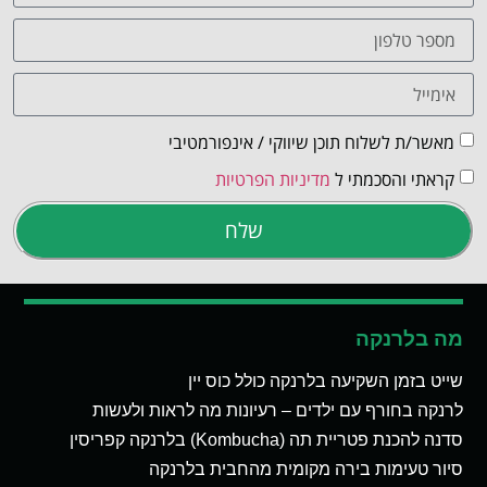
מאשר/ת לשלוח תוכן שיווקי / אינפורמטיבי
קראתי והסכמתי ל
מדיניות הפרטיות
שלח
מה בלרנקה
שייט בזמן השקיעה בלרנקה כולל כוס יין
לרנקה בחורף עם ילדים – רעיונות מה לראות ולעשות
סדנה להכנת פטריית תה (Kombucha) בלרנקה קפריסין
סיור טעימות בירה מקומית מהחבית בלרנקה