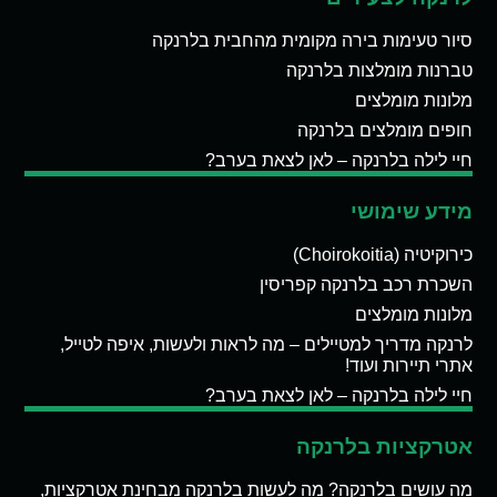
סיור טעימות בירה מקומית מהחבית בלרנקה
טברנות מומלצות בלרנקה
מלונות מומלצים
חופים מומלצים בלרנקה
חיי לילה בלרנקה – לאן לצאת בערב?
מידע שימושי
כירוקיטיה (Choirokoitia)
השכרת רכב בלרנקה קפריסין
מלונות מומלצים
לרנקה מדריך למטיילים – מה לראות ולעשות, איפה לטייל,
אתרי תיירות ועוד!
חיי לילה בלרנקה – לאן לצאת בערב?
אטרקציות בלרנקה
מה עושים בלרנקה? מה לעשות בלרנקה מבחינת אטרקציות,