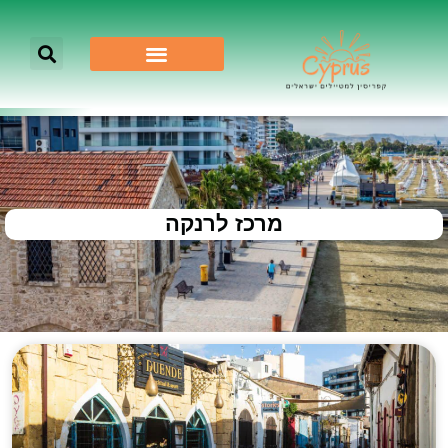
מרכז לרנקה