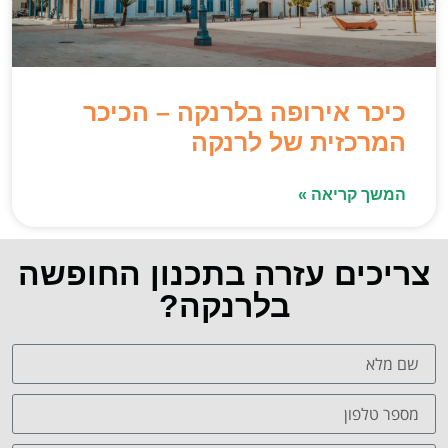
כיכר אירופה בלרנקה – הכיכר
המרכזית של לרנקה
המשך קריאה »
צריכים עזרה בתכנון החופשה
בלרנקה?