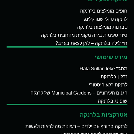
חופים מומלצים בלרנקה
לרנקה טיולי שנורקלינג
טברנות מומלצות בלרנקה
סיור טעימות בירה מקומית מהחבית בלרנקה
חיי לילה בלרנקה – לאן לצאת בערב?
מידע שימושי
מסגד Hala Sultan teke
נדל"ן בלרנקה
לרנקה רקע היסטורי
הגנים העירוניים – Municipal Gardens של לרנקה
שופינג בלרנקה
אטרקציות בלרנקה
לרנקה בחורף עם ילדים – רעיונות מה לראות ולעשות