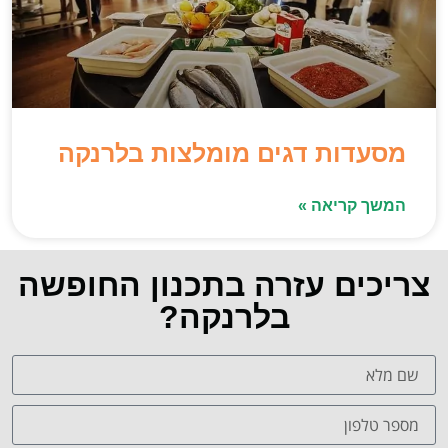
מסעדות דגים מומלצות בלרנקה
המשך קריאה »
צריכים עזרה בתכנון החופשה
בלרנקה?