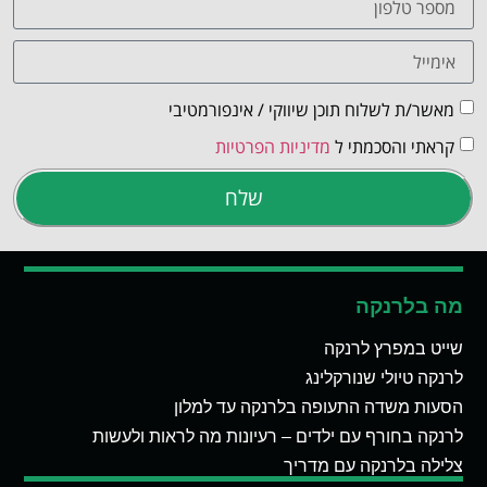
מאשר/ת לשלוח תוכן שיווקי / אינפורמטיבי
קראתי והסכמתי ל
מדיניות הפרטיות
שלח
מה בלרנקה
שייט במפרץ לרנקה
לרנקה טיולי שנורקלינג
הסעות משדה התעופה בלרנקה עד למלון
לרנקה בחורף עם ילדים – רעיונות מה לראות ולעשות
צלילה בלרנקה עם מדריך