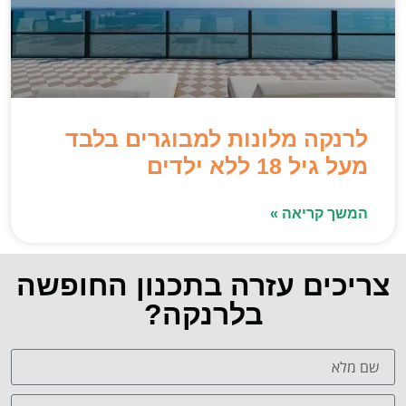
לרנקה מלונות למבוגרים בלבד
מעל גיל 18 ללא ילדים
המשך קריאה »
צריכים עזרה בתכנון החופשה
בלרנקה?