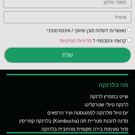
מאשר/ת לשלוח תוכן שיווקי / אינפורמטיבי
קראתי והסכמתי ל
מדיניות הפרטיות
שלח
מה בלרנקה
שייט במפרץ לרנקה
לרנקה טיולי שנורקלינג
יום טיול מלרנקה לפמגוסטה ועיר הרפאים
סדנה להכנת פטריית תה (Kombucha) בלרנקה קפריסין
סיור טעימות בירה מקומית מהחבית בלרנקה