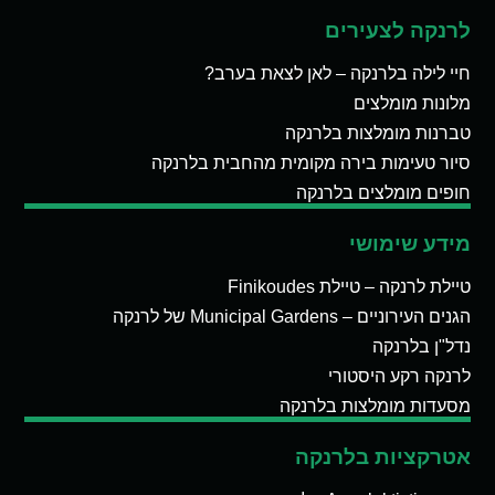
לרנקה לצעירים
חיי לילה בלרנקה – לאן לצאת בערב?
מלונות מומלצים
טברנות מומלצות בלרנקה
סיור טעימות בירה מקומית מהחבית בלרנקה
חופים מומלצים בלרנקה
מידע שימושי
טיילת לרנקה – טיילת Finikoudes
הגנים העירוניים – Municipal Gardens של לרנקה
נדל"ן בלרנקה
לרנקה רקע היסטורי
מסעדות מומלצות בלרנקה
אטרקציות בלרנקה