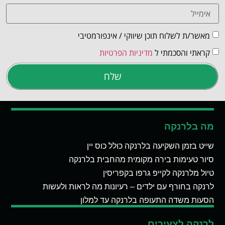
מאשר/ת לשלוח תוכן שיווקי / אינפורמטיבי
קראתי והסכמתי ל
מדיניות הפרטיות
שלח
מה בלרנקה
שייט בזמן השקיעה בלרנקה כולל כוס יין
סיור טעימות בירה מקומית מהחבית בלרנקה
טיול מלרנקה לקייפ גרפו בקפריסין
לרנקה בחורף עם ילדים – רעיונות מה לראות ולעשות
הסעות משדה התעופה בלרנקה עד למלון
לרנקה לצעירים