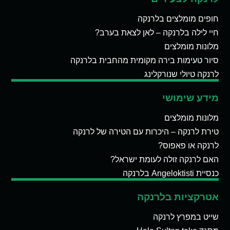
חופים מומלצים בלרנקה
חיי לילה בלרנקה – לאן לצאת בערב?
מלונות מומלצים
סיור טעימות בירה מקומית מהחבית בלרנקה
לרנקה טיולי שנורקלינג
מידע שימושי
מלונות מומלצים
טירת לרנקה – היכרות עם הטירה של לרנקה
לרנקה או פאפוס?
האם לרנקה זולה לעומת ישראל?
כנסיית Angeloktisti בלרנקה
אטרקציות בלרנקה
שייט במפרץ לרנקה