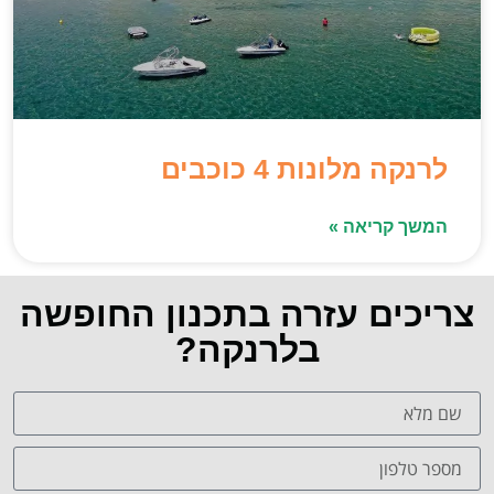
לרנקה מלונות 4 כוכבים
המשך קריאה »
צריכים עזרה בתכנון החופשה
בלרנקה?