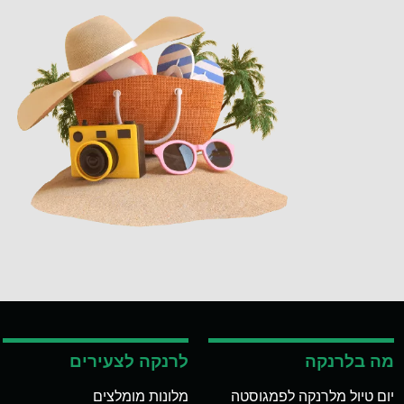
מה בלרנקה
לרנקה לצעירים
יום טיול מלרנקה לפמגוסטה
מלונות מומלצים