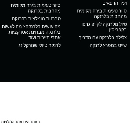
ועיר הרפאים
סיור טעימות בירה מקומית
סיור טעימות בירה מקומית
מהחבית בלרנקה
מהחבית בלרנקה
טברנות מומלצות בלרנקה
טיול מלרנקה לקייפ גרפו
מה עושים בלרנקה? מה לעשות
בקפריסין
בלרנקה מבחינת אטרקציות,
צלילה בלרנקה עם מדריך
אתרי תיירות ועוד
שייט במפרץ לרנקה
לרנקה טיולי שנורקלינג
האתר הינו אתר המלצות מטיילי