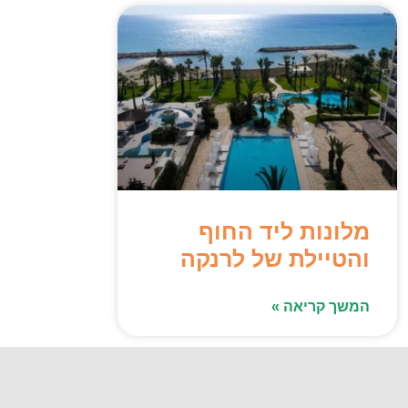
מלונות ליד החוף
והטיילת של לרנקה
המשך קריאה »