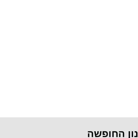
נון החופשה