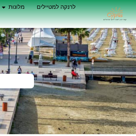
לרנקה למטיילים
מלונות