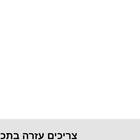
צריכים עזרה בתכ