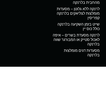
מהחבית בלרנקה
לרנקה ללא גלוטן – מסעדות
מומלצות לצליאקים בלרנקה
קפריסין
שייט בזמן השקיעה בלרנקה
כולל כוס יין
לרנקה מסעדת בשרים – איפה
לאכול סטייק או המבורגר שווה
בלרנקה
מסעדות דגים מומלצות
בלרנקה