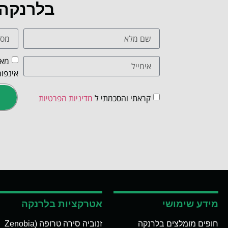
בלרנקה
מאש
אינפור
קראתי והסכמתי ל
מדיניות הפרטיות
מידע שימושי
אטרקציות בלרנקה
חופים מומלצים בלרנקה
זנוביה סירה טרופה (Zenobia