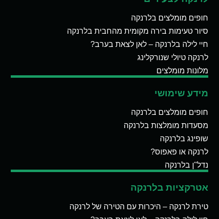
חופים מומלצים בלרנקה
סיור טעימות בירה מקומית מהחבית בלרנקה
חיי לילה בלרנקה – לאן לצאת בערב?
לרנקה טיולי שנורקלינג
מלונות מומלצים
מידע שימושי
חופים מומלצים בלרנקה
מסעדות מומלצות בלרנקה
שופינג בלרנקה
לרנקה או פאפוס?
נדל"ן בלרנקה
אטרקציות בלרנקה
טירת לרנקה – היכרות עם הטירה של לרנקה