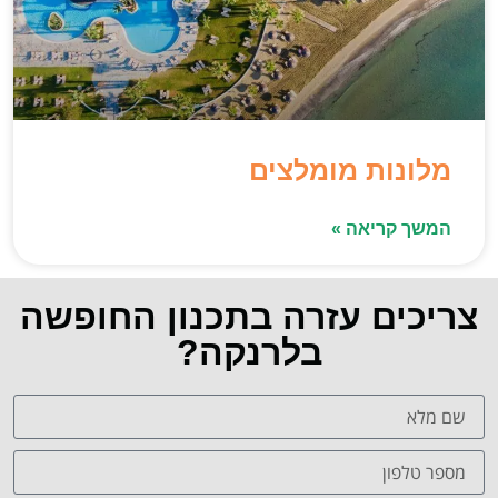
מלונות מומלצים
המשך קריאה »
צריכים עזרה בתכנון החופשה
בלרנקה?