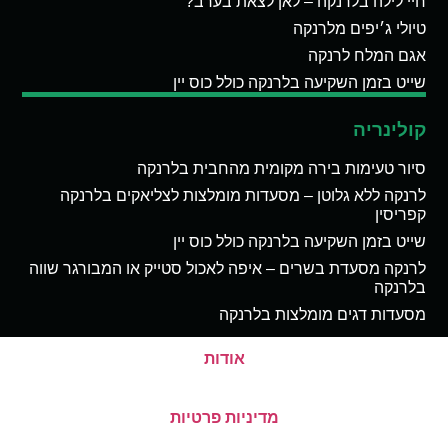
חיי לילה בלרנקה – לאן לצאת בערב?
טיולי ג׳יפים מלרנקה
אגם המלח לרנקה
שייט בזמן השקיעה בלרנקה כולל כוס יין
קולינריה
סיור טעימות בירה מקומית מהחבית בלרנקה
לרנקה ללא גלוטן – מסעדות מומלצות לצליאקים בלרנקה
קפריסין
שייט בזמן השקיעה בלרנקה כולל כוס יין
לרנקה מסעדת בשרים – איפה לאכול סטייק או המבורגר שווה
בלרנקה
מסעדות דגים מומלצות בלרנקה
אודות
מדיניות פרטיות