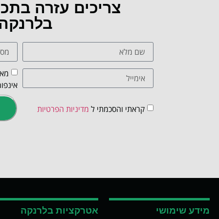
צריכים עזרה בתכ
בלרנקה
מאש
אינפור
קראתי והסכמתי ל
מדיניות הפרטיות
מידע שימושי
אטרקציות בלרנקה