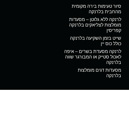
סיור טעימות בירה מקומית
מהחבית בלרנקה
לרנקה ללא גלוטן – מסעדות
מומלצות לצליאקים בלרנקה
קפריסין
שייט בזמן השקיעה בלרנקה
כולל כוס יין
לרנקה מסעדת בשרים – איפה
לאכול סטייק או המבורגר שווה
בלרנקה
מסעדות דגים מומלצות
בלרנקה