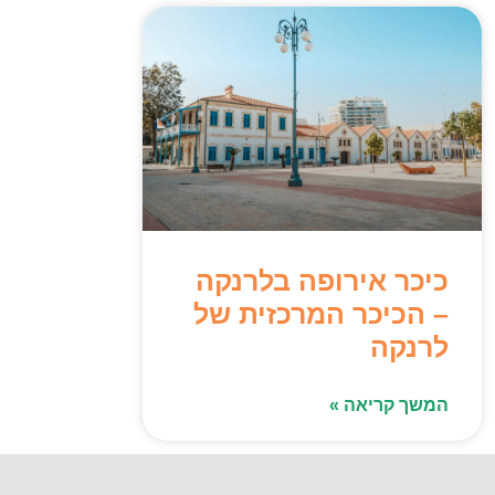
כיכר אירופה בלרנקה
– הכיכר המרכזית של
לרנקה
המשך קריאה »