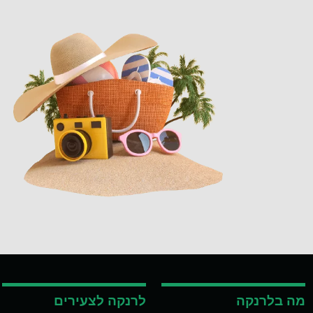
מה בלרנקה
לרנקה לצעירים