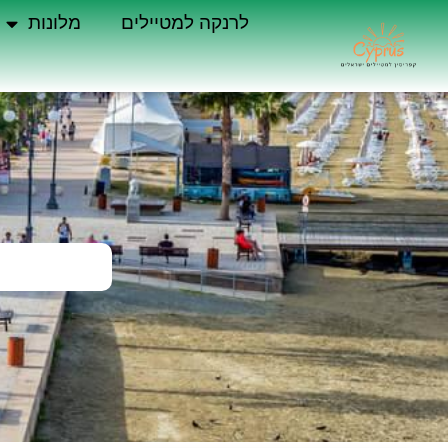
לרנקה למטיילים
מלונות