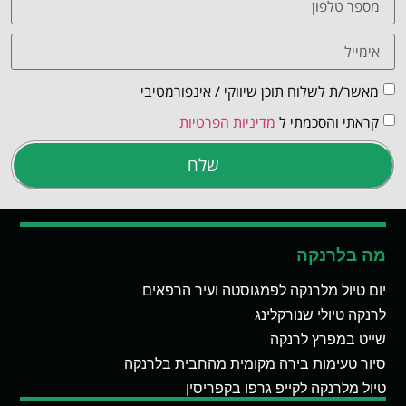
מאשר/ת לשלוח תוכן שיווקי / אינפורמטיבי
קראתי והסכמתי ל
מדיניות הפרטיות
שלח
מה בלרנקה
יום טיול מלרנקה לפמגוסטה ועיר הרפאים
לרנקה טיולי שנורקלינג
שייט במפרץ לרנקה
סיור טעימות בירה מקומית מהחבית בלרנקה
טיול מלרנקה לקייפ גרפו בקפריסין