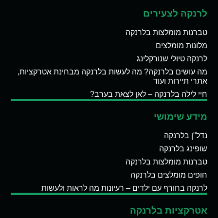
לרנקה לצעירים
טברנות מומלצות בלרנקה
מלונות מומלצים
לרנקה טיולי שנורקלינג
מה עושים בלרנקה? מה לעשות בלרנקה מבחינת אטרקציות,
אתרי תיירות ועוד
חיי לילה בלרנקה – לאן לצאת בערב?
מידע שימושי
נדל"ן בלרנקה
שופינג בלרנקה
טברנות מומלצות בלרנקה
חופים מומלצים בלרנקה
לרנקה בחורף עם ילדים – רעיונות מה לראות ולעשות
אטרקציות בלרנקה