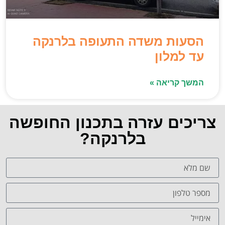
הסעות משדה התעופה בלרנקה
עד למלון
המשך קריאה »
צריכים עזרה בתכנון החופשה
בלרנקה?