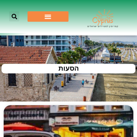
הסעות