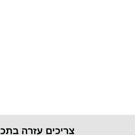
צריכים עזרה בתכ