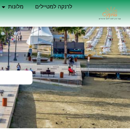
לרנקה למטיילים
מלונות