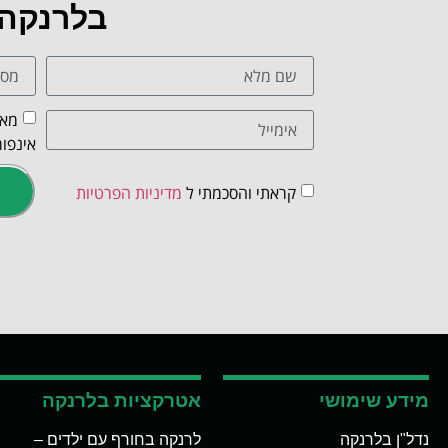
בלרנקה
מאש
אינפור
קראתי והסכמתי ל
מדיניות הפרטיות
מידע שימושי
אטרקציות בלרנקה
נדל"ן בלרנקה
לרנקה בחורף עם ילדים –