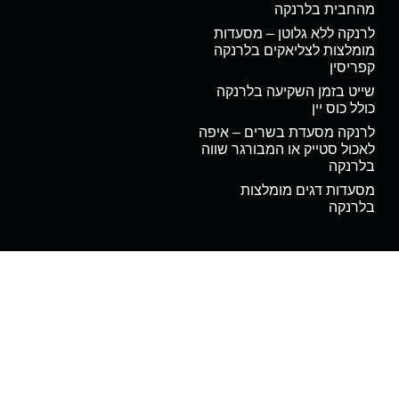
מהחבית בלרנקה
לרנקה ללא גלוטן – מסעדות
מומלצות לצליאקים בלרנקה
קפריסין
שייט בזמן השקיעה בלרנקה
כולל כוס יין
לרנקה מסעדת בשרים – איפה
לאכול סטייק או המבורגר שווה
בלרנקה
מסעדות דגים מומלצות
בלרנקה