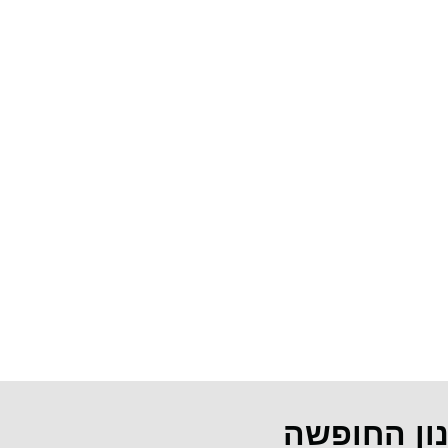
נון החופשה