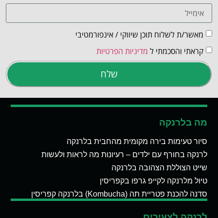
מאשר/ת לשלוח תוכן שיווקי / אינפורמטיבי
קראתי והסכמתי ל
מדיניות הפרטיות
שלח
מה בלרנקה
סיור טעימות בירה מקומית מהחבית בלרנקה
לרנקה בחורף עם ילדים – רעיונות מה לראות ולעשות
שייט הצוללת הצהובה בלרנקה
טיול מלרנקה לקייפ גרפו בקפריסין
סדנה להכנת פטריית תה (Kombucha) בלרנקה קפריסין
לרנקה לצעירים