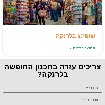
שופינג בלרנקה
המשך קריאה »
צריכים עזרה בתכנון החופשה
בלרנקה?