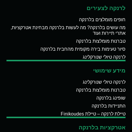
לרנקה לצעירים
חופים מומלצים בלרנקה
מה עושים בלרנקה? מה לעשות בלרנקה מבחינת אטרקציות,
אתרי תיירות ועוד
טברנות מומלצות בלרנקה
סיור טעימות בירה מקומית מהחבית בלרנקה
לרנקה טיולי שנורקלינג
מידע שימושי
לרנקה טיולי שנורקלינג
טברנות מומלצות בלרנקה
שופינג בלרנקה
התניידות בלרנקה
טיילת לרנקה – טיילת Finikoudes
אטרקציות בלרנקה