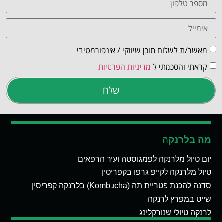
מאשר/ת לשלוח תוכן שיווקי / אינפורמטיבי
קראתי והסכמתי ל
מדיניות הפרטיות
שלח
מה בלרנקה
יום טיול מלרנקה לפמגוסטה ועיר הרפאים
טיול מלרנקה לקייפ גרפו בקפריסין
סדנה להכנת פטריית תה (Kombucha) בלרנקה קפריסין
שייט במפרץ לרנקה
לרנקה טיולי שנורקלינג