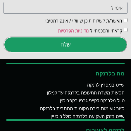
מאשר/ת לשלוח תוכן שיווקי / אינפורמטיבי
קראתי והסכמתי ל
מדיניות הפרטיות
שלח
מה בלרנקה
שייט במפרץ לרנקה
הסעות משדה התעופה בלרנקה עד למלון
טיול מלרנקה לקייפ גרפו בקפריסין
סיור טעימות בירה מקומית מהחבית בלרנקה
שייט בזמן השקיעה בלרנקה כולל כוס יין
לרנקה לצעירים