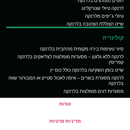
חופים מומלצים בלרנקה
לרנקה טיולי שנורקלינג
טיולי ג׳יפים מלרנקה
שייט הצוללת הצהובה בלרנקה
קולינריה
סיור טעימות בירה מקומית מהחבית בלרנקה
לרנקה ללא גלוטן – מסעדות מומלצות לצליאקים בלרנקה
קפריסין
שייט בזמן השקיעה בלרנקה כולל כוס יין
לרנקה מסעדת בשרים – איפה לאכול סטייק או המבורגר שווה
בלרנקה
מסעדות דגים מומלצות בלרנקה
אודות
מדיניות פרטיות