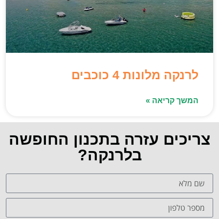
לרנקה מלונות 4 כוכבים
המשך קריאה »
צריכים עזרה בתכנון החופשה
בלרנקה?