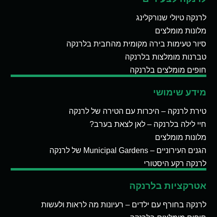
לרנקה טיולי שנורקלינג
מלונות מומלצים
סיור טעימות בירה מקומית מהחבית בלרנקה
טברנות מומלצות בלרנקה
חופים מומלצים בלרנקה
מידע שימושי
טירת לרנקה – היכרות עם הטירה של לרנקה
חיי לילה בלרנקה – לאן לצאת בערב?
מלונות מומלצים
הגנים העירוניים – Municipal Gardens של לרנקה
לרנקה רקע היסטורי
אטרקציות בלרנקה
לרנקה בחורף עם ילדים – רעיונות מה לראות ולעשות