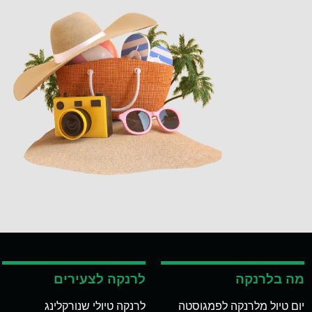
מה בלרנקה
לרנקה לצעירים
יום טיול מלרנקה לפמגוסטה
לרנקה טיולי שנורקלינג