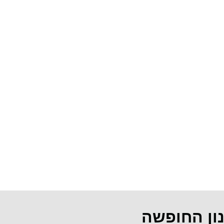
נון החופשה