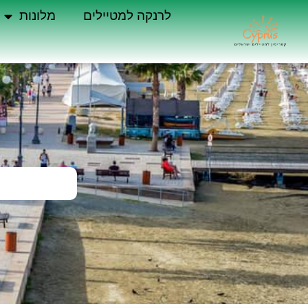
לרנקה למטיילים
מלונות