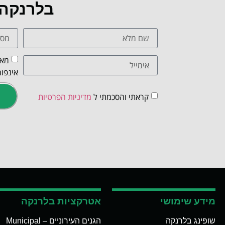
בלרנקה
מאש
אינפור
קראתי והסכמתי ל
מדיניות הפרטיות
מידע שימושי
אטרקציות בלרנקה
שופינג בלרנקה
הגנים העירוניים – Municipal