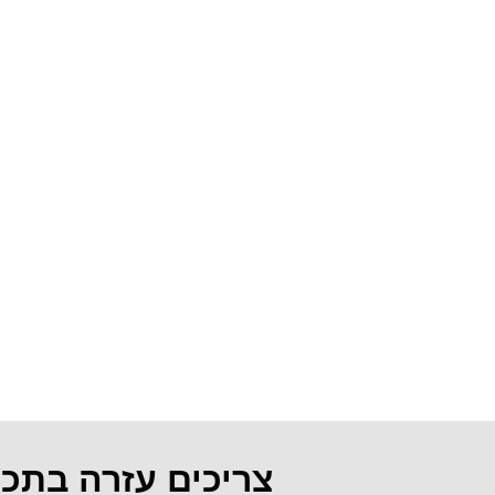
צריכים עזרה בתכ