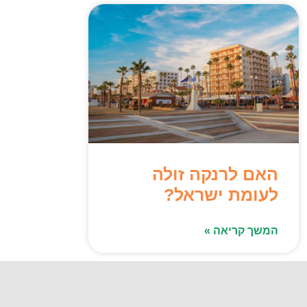
האם לרנקה זולה
לעומת ישראל?
המשך קריאה »