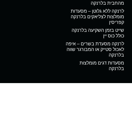
מהחבית בלרנקה
לרנקה ללא גלוטן – מסעדות
מומלצות לצליאקים בלרנקה
קפריסין
שייט בזמן השקיעה בלרנקה
כולל כוס יין
לרנקה מסעדת בשרים – איפה
לאכול סטייק או המבורגר שווה
בלרנקה
מסעדות דגים מומלצות
בלרנקה