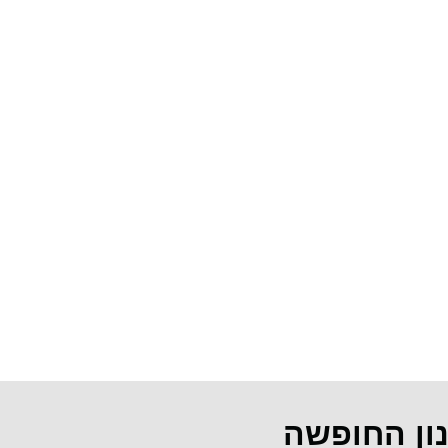
נון החופשה