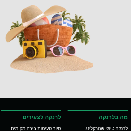
מה בלרנקה
לרנקה לצעירים
לרנקה טיולי שנורקלינג
סיור טעימות בירה מקומית