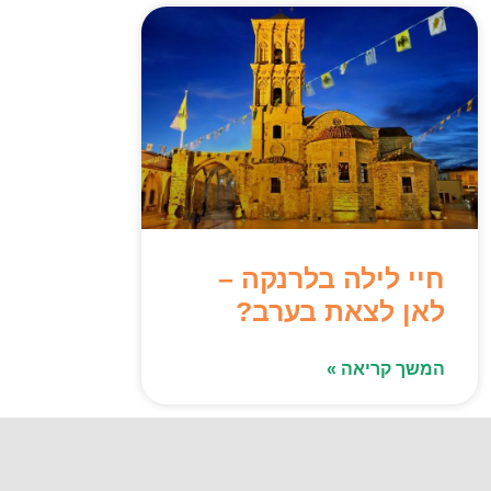
חיי לילה בלרנקה –
לאן לצאת בערב?
המשך קריאה »