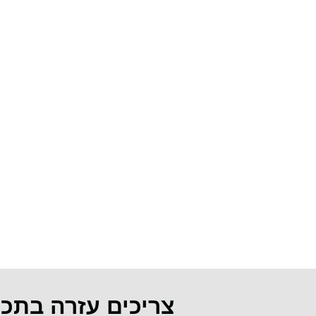
צריכים עזרה בתכ