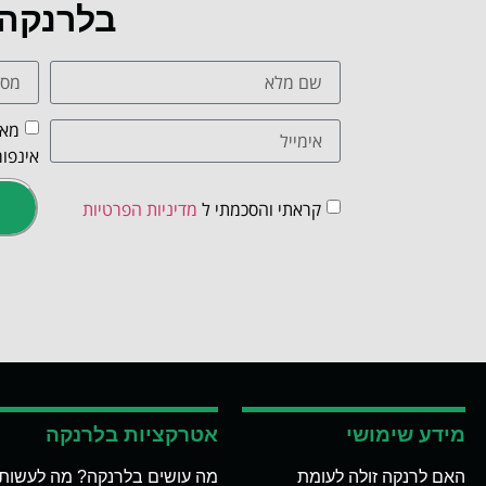
בלרנקה
מאש
אינפור
קראתי והסכמתי ל
מדיניות הפרטיות
מידע שימושי
אטרקציות בלרנקה
האם לרנקה זולה לעומת
מה עושים בלרנקה? מה לעשות