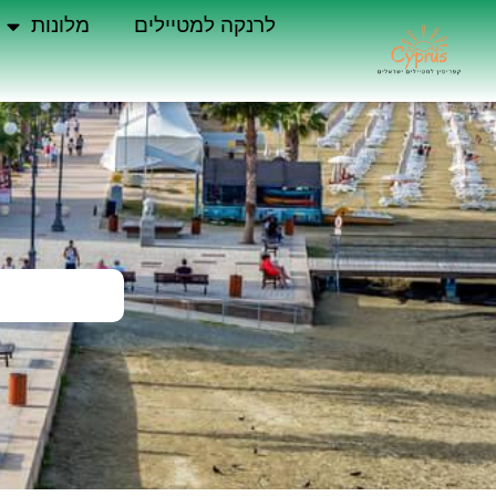
לרנקה למטיילים
מלונות