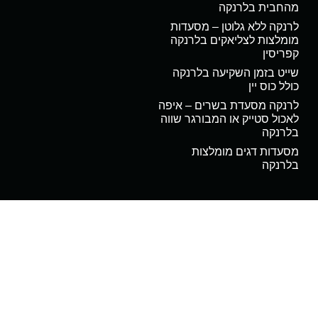
מהחבית בלרנקה
לרנקה ללא גלוטן – מסעדות
מומלצות לצליאקים בלרנקה
קפריסין
שייט בזמן השקיעה בלרנקה
כולל כוס יין
לרנקה מסעדת בשרים – איפה
לאכול סטייק או המבורגר שווה
בלרנקה
מסעדות דגים מומלצות
בלרנקה