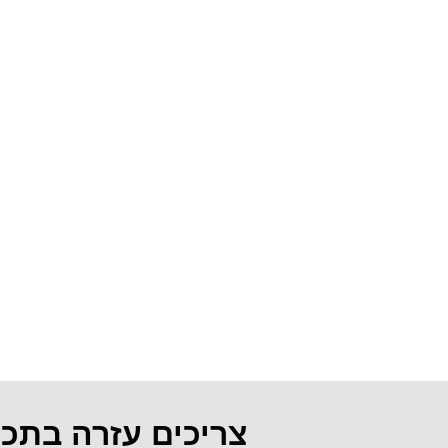
צריכים עזרה בתכ