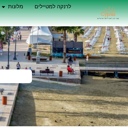
לרנקה למטיילים
מלונות