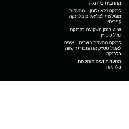
מהחבית בלרנקה
לרנקה ללא גלוטן – מסעדות
מומלצות לצליאקים בלרנקה
קפריסין
שייט בזמן השקיעה בלרנקה
כולל כוס יין
לרנקה מסעדת בשרים – איפה
לאכול סטייק או המבורגר שווה
בלרנקה
מסעדות דגים מומלצות
בלרנקה