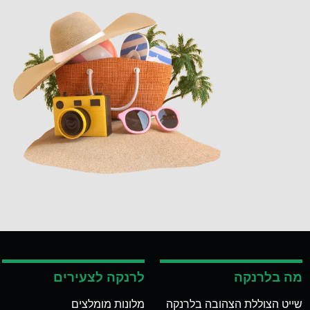
מה בלרנקה
לרנקה לצעירים
שייט הצוללת הצהובה בלרנקה
מלונות מומלצים