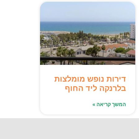
דירות נופש מומלצות
בלרנקה ליד החוף
המשך קריאה »