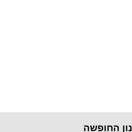
נון החופשה