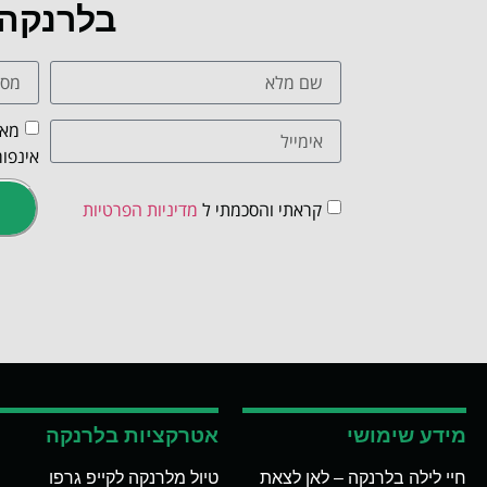
בלרנקה
מאש
אינפור
קראתי והסכמתי ל
מדיניות הפרטיות
מידע שימושי
אטרקציות בלרנקה
חיי לילה בלרנקה – לאן לצאת
טיול מלרנקה לקייפ גרפו